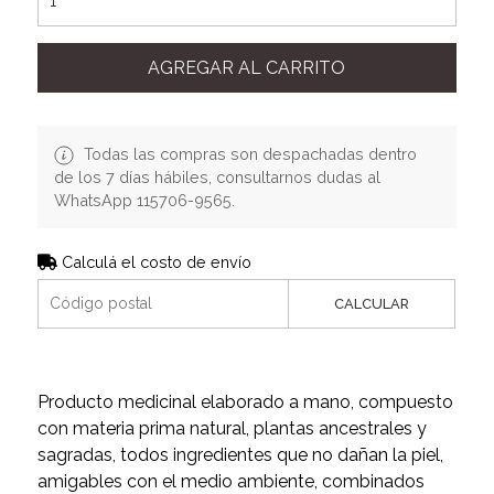
AGREGAR AL CARRITO
Todas las compras son despachadas dentro
de los 7 días hábiles, consultarnos dudas al
WhatsApp 115706-9565.
Calculá el costo de envío
CALCULAR
Producto medicinal elaborado a mano, compuesto
con materia prima natural, plantas ancestrales y
sagradas, todos ingredientes que no dañan la piel,
amigables con el medio ambiente, combinados