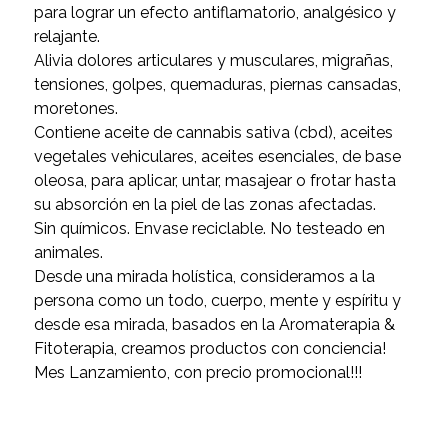
para lograr un efecto antiflamatorio, analgésico y
relajante.
Alivia dolores articulares y musculares, migrañas,
tensiones, golpes, quemaduras, piernas cansadas,
moretones.
Contiene aceite de cannabis sativa (cbd), aceites
vegetales vehiculares, aceites esenciales, de base
oleosa, para aplicar, untar, masajear o frotar hasta
su absorción en la piel de las zonas afectadas.
Sin químicos. Envase reciclable. No testeado en
animales.
Desde una mirada holística, consideramos a la
persona como un todo, cuerpo, mente y espíritu y
desde esa mirada, basados en la Aromaterapia &
Fitoterapia, creamos productos con conciencia!
Mes Lanzamiento, con precio promocional!!!