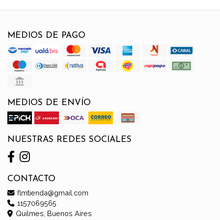
MEDIOS DE PAGO
MEDIOS DE ENVÍO
NUESTRAS REDES SOCIALES
CONTACTO
flmtienda@gmail.com
1157069565
Quilmes, Buenos Aires