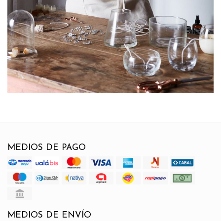
MEDIOS DE PAGO
MEDIOS DE ENVÍO