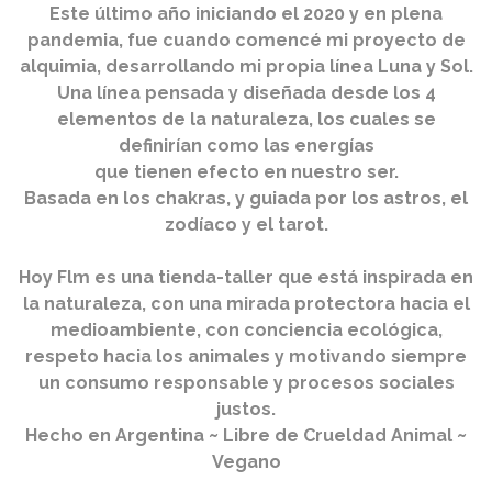
Este último año iniciando el 2020 y en plena
pandemia, fue cuando comencé mi proyecto de
alquimia, desarrollando mi propia línea Luna y Sol.
Una línea pensada y diseñada desde los 4
elementos de la naturaleza, los cuales se
definirían como las energías
que tienen efecto en nuestro ser.
Basada en los chakras, y guiada por los astros, el
zodíaco y el tarot.
Hoy Flm es una tienda-taller que está inspirada en
la naturaleza, con una mirada protectora hacia el
medioambiente, con conciencia ecológica,
respeto hacia los animales y motivando siempre
un consumo responsable y procesos sociales
justos.
Hecho en Argentina ~ Libre de Crueldad Animal ~
Vegano