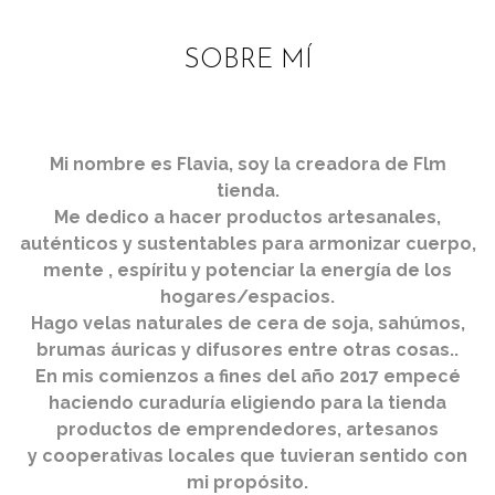
SOBRE MÍ
Mi nombre es Flavia, soy la creadora de Flm
tienda.
Me dedico a hacer productos artesanales,
auténticos y sustentables para armonizar cuerpo,
mente , espíritu y potenciar la energía de los
hogares/espacios.
Hago velas naturales de cera de soja, sahúmos,
brumas áuricas y difusores entre otras cosas..
En mis comienzos a fines del año 2017 empecé
haciendo curaduría eligiendo para la tienda
productos de emprendedores, artesanos
y cooperativas locales que tuvieran sentido con
mi propósito.