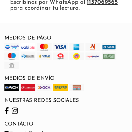
Escribinos por WhatsApp al
1157069565
para coordinar tu lectura.
MEDIOS DE PAGO
MEDIOS DE ENVÍO
NUESTRAS REDES SOCIALES
CONTACTO