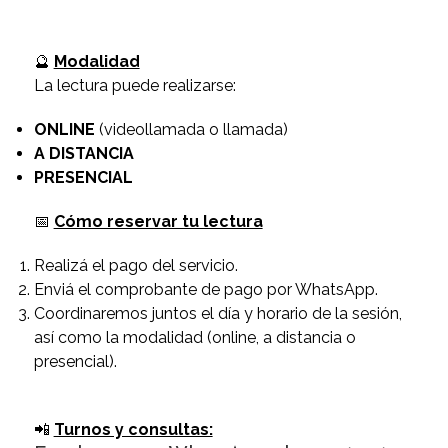
🔮
Modalidad
La lectura puede realizarse:
ONLINE
(videollamada o llamada)
A DISTANCIA
PRESENCIAL
📅
Cómo reservar tu lectura
Realizá el pago del servicio.
Enviá el comprobante de pago por WhatsApp.
Coordinaremos juntos el día y horario de la sesión,
así como la modalidad (online, a distancia o
presencial).
📲
Turnos y consultas: