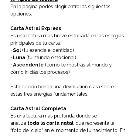
En la página podés elegir entre las siguientes
opciones:
Carta Astral Express
Es una lectura más breve enfocada en las energías
principales de tu carta:
•
Sol
(tu esencia e identidad)
•
Luna
(tu mundo emocional)
•
Ascendente
(cómo te mostrás al mundo y
cómo iniciás los procesos)
Esta opción brinda una devolución clara sobre
estas tres energías fundamentales.
Carta Astral Completa
Es una lectura más profunda donde se
analiza
toda la carta natal
, que representa la
“foto del cielo” en el momento de tu nacimiento. En