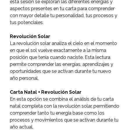
esta sesión se exploran las diferentes energías y
aspectos presentes en tu carta para comprender
con mayor detalle tu personalidad, tus procesos y
tus potenciales.
Revolución Solar
La revolución solar analiza el cielo en el momento
en que el sol vuelve exactamente a la misma
posición que tenía cuando naciste. Esta lectura
permite comprender las energías, aprendizajes y
oportunidades que se activan durante tu nuevo
año personal.
Carta Natal + Revolución Solar
En esta opción se combina el análisis de tu carta
natal completa con la revolución solar, permitiendo
comprender tanto tu energía base como los
procesos y movimientos que se activan durante tu
año actual.