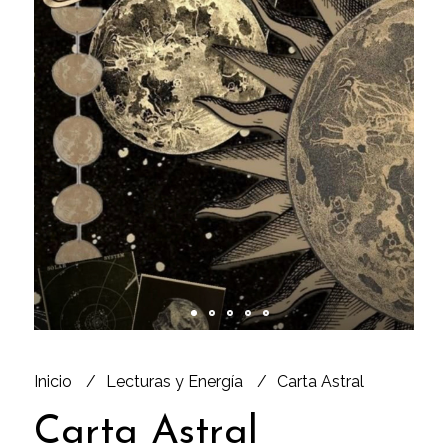
Inicio
Lecturas y Energía
Carta Astral
Carta Astral