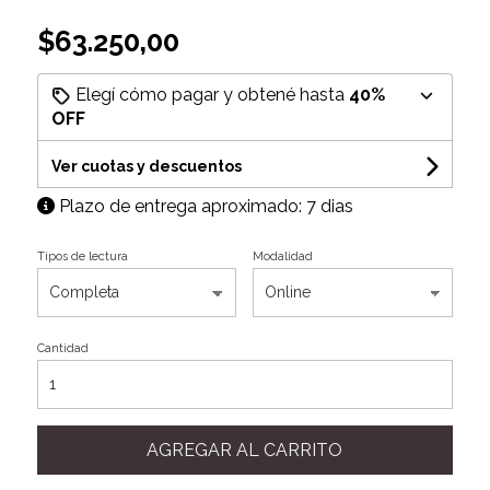
$63.250,00
Elegí cómo pagar y obtené hasta
40%
OFF
Ver cuotas y descuentos
Plazo de entrega aproximado: 7 dias
Tipos de lectura
Modalidad
Cantidad
AGREGAR AL CARRITO