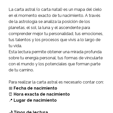
La carta astral (o carta natal) es un mapa del cielo
en el momento exacto de tu nacimiento. A través
de la astrología se analiza la posición de los
planetas, el sol, la luna y el ascendente para
comprender mejor tu personalidad, tus emociones,
tus talentos y los procesos que vivís a lo largo de
tu vida.
Esta lectura permite obtener una mirada profunda
sobre tu energía personal, tus formas de vincularte
con el mundo y los potenciales que forman parte
de tu camino.
Para realizar la carta astral es necesario contar con:
📅
Fecha de nacimiento
⏰
Hora exacta de nacimiento
📍
Lugar de nacimiento
🌙 Tipos de lectura