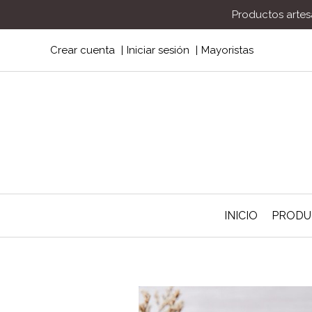
Productos artesa
Crear cuenta
Iniciar sesión
Mayoristas
INICIO
PROD