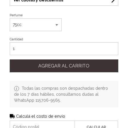
Perfume
Cantidad
AGREGAR AL CARRITO
Todas las compras son despachadas dentro
de los 7 días hábiles, consultarnos dudas al
WhatsApp 115706-9565.
Calculá el costo de envío
CALCULAR