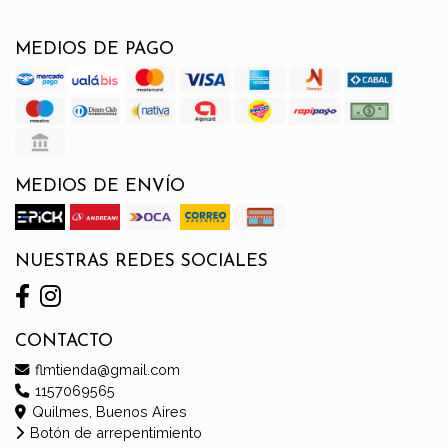
MEDIOS DE PAGO
MEDIOS DE ENVÍO
NUESTRAS REDES SOCIALES
CONTACTO
flmtienda@gmail.com
1157069565
Quilmes, Buenos Aires
Botón de arrepentimiento