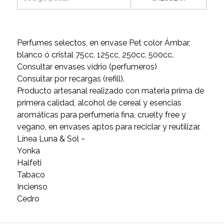
Perfumes selectos, en envase Pet color Ámbar,
blanco ó cristal 75cc, 125cc, 250cc, 500cc.
Consultar envases vidrio (perfumeros)
Consultar por recargas (refill).
Producto artesanal realizado con materia prima de
primera calidad, alcohol de cereal y esencias
aromáticas para perfumería fina, cruelty free y
vegano, en envases aptos para reciclar y reutilizar.
Línea Luna & Sol ~
Yonka
Halfeti
Tabaco
Incienso
Cedro